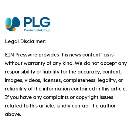
Legal Disclaimer:
EIN Presswire provides this news content "as is"
without warranty of any kind. We do not accept any
responsibility or liability for the accuracy, content,
images, videos, licenses, completeness, legality, or
reliability of the information contained in this article.
If you have any complaints or copyright issues
related to this article, kindly contact the author
above.