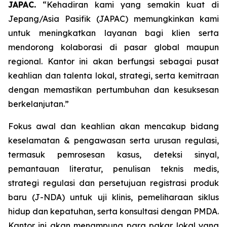
JAPAC.
“Kehadiran kami yang semakin kuat di
Jepang/Asia Pasifik (JAPAC) memungkinkan kami
untuk meningkatkan layanan bagi klien serta
mendorong kolaborasi di pasar global maupun
regional. Kantor ini akan berfungsi sebagai pusat
keahlian dan talenta lokal, strategi, serta kemitraan
dengan memastikan pertumbuhan dan kesuksesan
berkelanjutan.”
Fokus awal dan keahlian akan mencakup bidang
keselamatan & pengawasan serta urusan regulasi,
termasuk pemrosesan kasus, deteksi sinyal,
pemantauan literatur, penulisan teknis medis,
strategi regulasi dan persetujuan registrasi produk
baru (J-NDA) untuk uji klinis, pemeliharaan siklus
hidup dan kepatuhan, serta konsultasi dengan PMDA.
Kantor ini akan menampung para pakar lokal yang