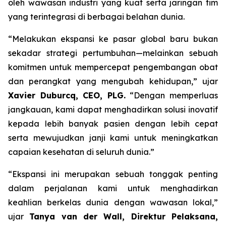
oleh wawasan industri yang kuat serta jaringan tim
yang terintegrasi di berbagai belahan dunia.
“Melakukan ekspansi ke pasar global baru bukan
sekadar strategi pertumbuhan—melainkan sebuah
komitmen untuk mempercepat pengembangan obat
dan perangkat yang mengubah kehidupan,”
ujar
Xavier Duburcq, CEO, PLG.
“
Dengan memperluas
jangkauan, kami dapat menghadirkan solusi inovatif
kepada lebih banyak pasien dengan lebih cepat
serta mewujudkan janji kami untuk meningkatkan
capaian kesehatan di seluruh dunia.”
“Ekspansi ini merupakan sebuah tonggak penting
dalam perjalanan kami untuk menghadirkan
keahlian berkelas dunia dengan wawasan lokal,”
ujar
Tanya van der Wall, Direktur Pelaksana,