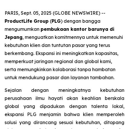
PARIS, Sept. 05, 2025 (GLOBE NEWSWIRE) --
ProductLife Group
(
PLG
) dengan bangga
mengumumkan
pembukaan kantor barunya di
Jepang
, menguatkan komitmennya untuk memenuhi
kebutuhan klien dan tuntutan pasar yang terus
berkembang. Ekspansi ini meningkatkan kapasitas,
memperkuat jaringan regional dan global kami,
serta memungkinkan kolaborasi tanpa hambatan
untuk mendukung pasar dan layanan tambahan.
Sejalan dengan meningkatnya kebutuhan
perusahaan ilmu hayati akan keahlian berskala
global yang dipadukan dengan talenta lokal,
ekspansi PLG menjamin bahwa klien memperoleh
solusi yang dirancang sesuai kebutuhan, ditopang