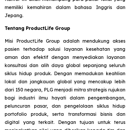
memiliki kemahiran dalam bahasa Inggris dan
Jepang.
Tentang ProductLife Group
Misi ProductLife Group adalah mendukung akses
pasien terhadap solusi layanan kesehatan yang
aman dan efektif dengan menyediakan layanan
konsultasi dan alih daya global sepanjang seluruh
siklus hidup produk. Dengan memadukan keahlian
lokal dan jangkauan global yang mencakup lebih
dari 150 negara, PLG menjadi mitra strategis rujukan
bagi industri ilmu hayati dalam pengembangan,
peluncuran pasar, dan pengelolaan siklus hidup
portofolio produk, serta transformasi bisnis dan
digital yang terkait. Dengan tujuan untuk terus